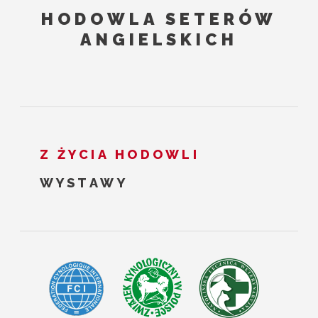
HODOWLA SETERÓW
ANGIELSKICH
Z ŻYCIA HODOWLI
WYSTAWY