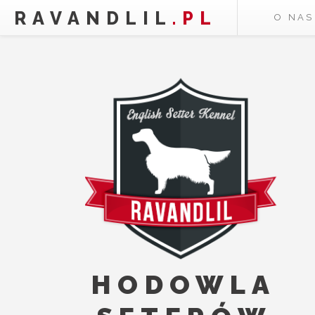
RAVANDLIL
.PL
O NAS
HODOWLA