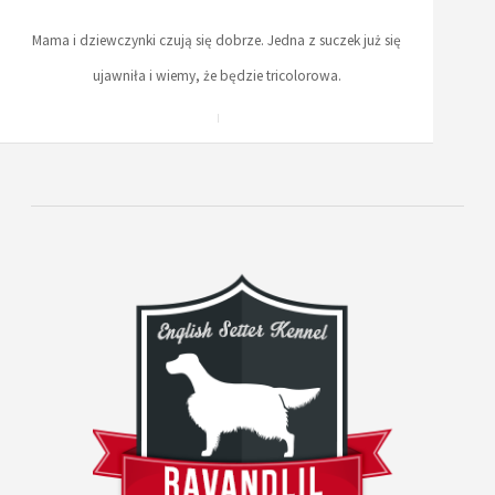
Mama i dziewczynki czują się dobrze. Jedna z suczek już się
ujawniła i wiemy, że będzie tricolorowa.