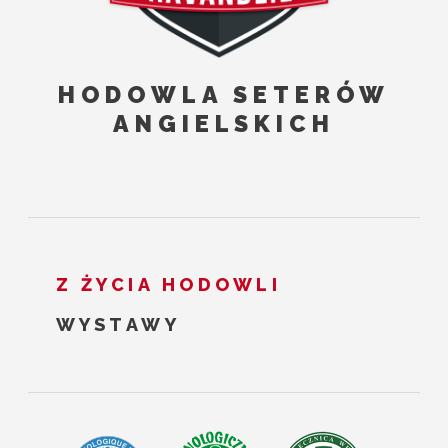
HODOWLA SETERÓW
ANGIELSKICH
Z ŻYCIA HODOWLI
WYSTAWY