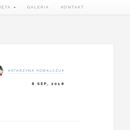
IĘTA
GALERIA
KONTAKT
KATARZYNA KOWALCZUK
8 SEP, 2018