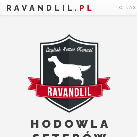
RAVANDLIL
.PL
O NAS
HODOWLA