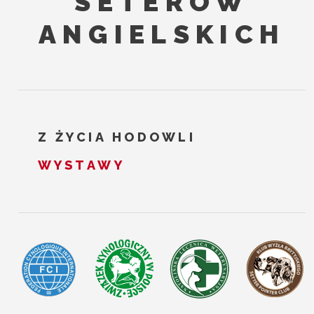
SETERÓW
ANGIELSKICH
Z ŻYCIA HODOWLI
WYSTAWY